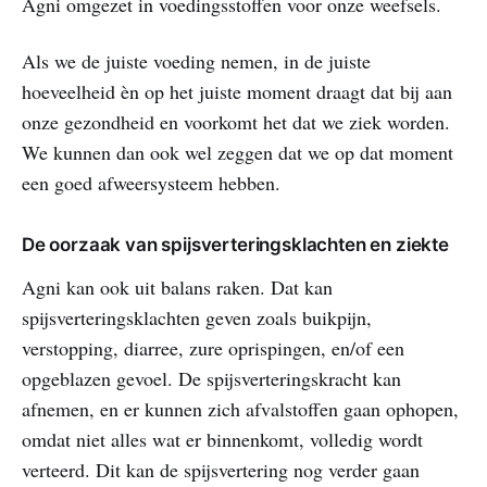
Agni omgezet in voedingsstoffen voor onze weefsels.
Als we de juiste voeding nemen, in de juiste
hoeveelheid èn op het juiste moment draagt dat bij aan
onze gezondheid en voorkomt het dat we ziek worden.
We kunnen dan ook wel zeggen dat we op dat moment
een goed afweersysteem hebben.
De oorzaak van spijsverteringsklachten en ziekte
Agni kan ook uit balans raken. Dat kan
spijsverteringsklachten geven zoals buikpijn,
verstopping, diarree, zure oprispingen, en/of een
opgeblazen gevoel. De spijsverteringskracht kan
afnemen, en er kunnen zich afvalstoffen gaan ophopen,
omdat niet alles wat er binnenkomt, volledig wordt
verteerd. Dit kan de spijsvertering nog verder gaan