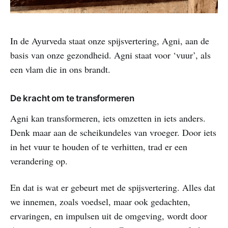
In de Ayurveda staat onze spijsvertering, Agni, aan de
basis van onze gezondheid. Agni staat voor ‘vuur’, als
een vlam die in ons brandt.
De kracht om te transformeren
Agni kan transformeren, iets omzetten in iets anders.
Denk maar aan de scheikundeles van vroeger. Door iets
in het vuur te houden of te verhitten, trad er een
verandering op.
En dat is wat er gebeurt met de spijsvertering. Alles dat
we innemen, zoals voedsel, maar ook gedachten,
ervaringen, en impulsen uit de omgeving, wordt door