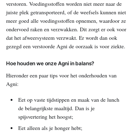
verstoren. Voedingsstoffen worden niet meer naar de
juiste plek getransporteerd, of de weefsels kunnen niet
meer goed alle voedingsstoffen opnemen, waardoor ze
ondervoed raken en verzwakken. Dit zorgt er ook voor
dat het afweersysteem verzwakt. Er wordt dan ook
gezegd een verstoorde Agni de oorzaak is voor ziekte.
Hoe houden we onze Agni in balans?
Hieronder een paar tips voor het onderhouden van
Agni:
Eet op vaste tijdstippen en maak van de lunch
de belangrijkste maaltijd. Dan is je
spijsvertering het hoogst;
Eet alleen als je honger hebt;