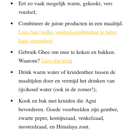
Eet zo vaak mogelijk warm, gekookt, vers
voedsel;
Combineer de juiste producten in een maaltijd.
Lees hier welke voedselcombinaties je beter
kunt vermijden;
Gebruik Ghee om mee te koken en bakken.
Waarom?
Lees dat hier
;
Drink warm water of kruidenthee tussen de
maaltijden door en vermijd het drinken van
(ijs)koud water (ook in de zomer!);
Kook en bak met kruiden die Agni
bevorderen. Goede voorbeelden zijn gember,
zwarte peper, komijnzaad, venkelzaad,
mosterdzaad, en Himalaya zout.