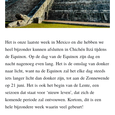
Het is onze laatste week in Mexico en die hebben we
heel bijzonder kunnen afsluiten in Chichén Itzá tijdens
de Equinox. Op de dag van de Equinox zijn dag en
nacht nagenoeg even lang. Het is de omslag van donker
naar licht, want na de Equinox zal het elke dag steeds
iets langer licht dan donker zijn, tot aan de Zonnewende
op 21 juni. Het is ook het begin van de Lente, een
seizoen dat staat voor ‘nieuw leven’, dat zich de
komende periode zal ontvouwen. Kortom, dit is een
hele bijzondere week waarin veel gebeurt!