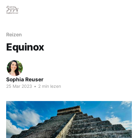
Reizen
Equinox
Sophia Reuser
25 Mar 2023
•
2 min lezen