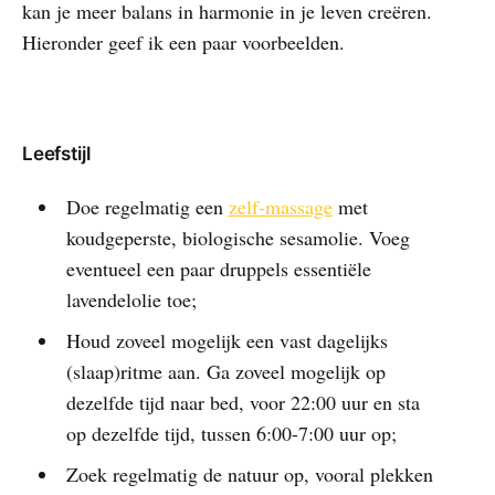
kan je meer balans in harmonie in je leven creëren.
Hieronder geef ik een paar voorbeelden.
Leefstijl
Doe regelmatig een
z
elf-massage
met
koudgeperste, biologische sesamolie. Voeg
eventueel een paar druppels essentiële
lavendelolie toe;
Houd zoveel mogelijk een vast dagelijks
(slaap)ritme aan. Ga zoveel mogelijk op
dezelfde tijd naar bed, voor 22:00 uur en sta
op dezelfde tijd, tussen 6:00-7:00 uur op;
Zoek regelmatig de natuur op, vooral plekken