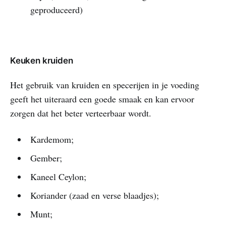
geproduceerd)
Keuken kruiden
Het gebruik van kruiden en specerijen in je voeding
geeft het uiteraard een goede smaak en kan ervoor
zorgen dat het beter verteerbaar wordt.
Kardemom;
Gember;
Kaneel Ceylon;
Koriander (zaad en verse blaadjes);
Munt;