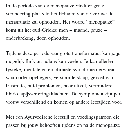
In de periode van de menopauze vindt er grote
verandering plaats in het lichaam van de vrouw: de
menstruatie zal ophouden. Het woord “menopauze”
komt uit het oud-Grieks: men = maand, pauze =
onderbreking, doen ophouden.
Tijdens deze periode van grote transformatie, kan je je
mogelijk flink uit balans kan voelen. Je kan allerlei
fysieke, mentale en emotionele symptomen ervaren,
waaronder opvliegers, verstoorde slaap, gevoel van
frustratie, huid problemen, haar uitval, verminderd
libido, spijsverteringsklachten. De symptomen zijn per
vrouw verschillend en komen op andere leeftijden voor.
Met een Ayurvedische leefstijl en voedingspatroon die
passen bij jouw behoeften tijdens en na de menopauze