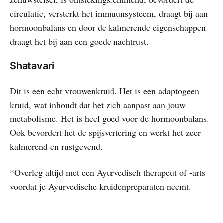
circulatie, versterkt het immuunsysteem, draagt bij aan
hormoonbalans en door de kalmerende eigenschappen
draagt het bij aan een goede nachtrust.
Shatavari
Dit is een echt vrouwenkruid. Het is een adaptogeen
kruid, wat inhoudt dat het zich aanpast aan jouw
metabolisme. Het is heel goed voor de hormoonbalans.
Ook bevordert het de spijsvertering en werkt het zeer
kalmerend en rustgevend.
*Overleg altijd met een Ayurvedisch therapeut of -arts
voordat je Ayurvedische kruidenpreparaten neemt.