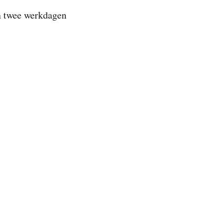
n twee werkdagen